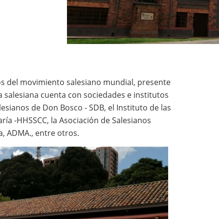
s del movimiento salesiano mundial, presente
ia salesiana cuenta con sociedades e institutos
esianos de Don Bosco - SDB, el Instituto de las
aría -HHSSCC, la Asociación de Salesianos
a, ADMA., entre otros.