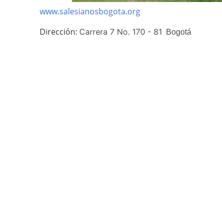
www.salesianosbogota.org
Dirección:
Carrera 7 No. 170 - 81
Bogotá