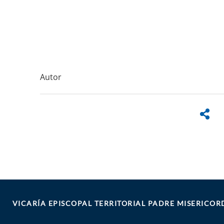
Autor
VICARÍA EPISCOPAL TERRITORIAL PADRE MISERICOR