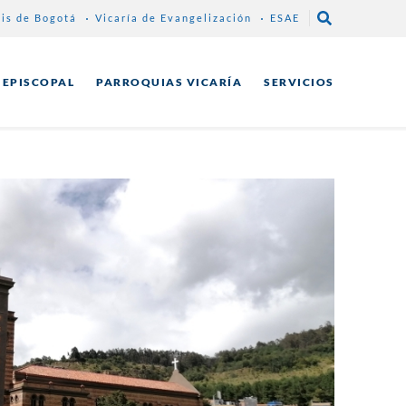
sis de Bogotá
Vicaría de Evangelización
ESAE
 EPISCOPAL
PARROQUIAS VICARÍA
SERVICIOS