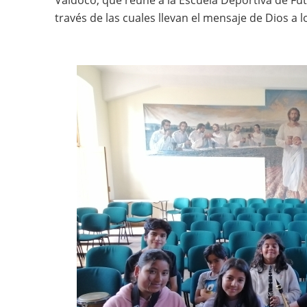
través de las cuales llevan el mensaje de Dios a l
Imagen