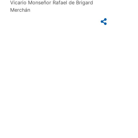
Vicario Monseñor Rafael de Brigard
Merchán