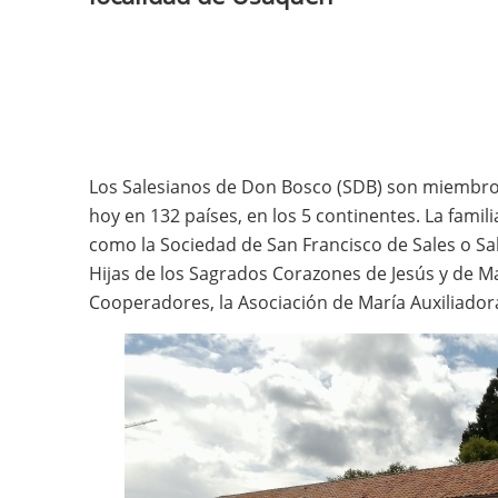
Los Salesianos de Don Bosco (SDB) son miembro
hoy en 132 países, en los 5 continentes. La famil
como la Sociedad de San Francisco de Sales o Sal
Hijas de los Sagrados Corazones de Jesús y de M
Cooperadores, la Asociación de María Auxiliador
Imagen