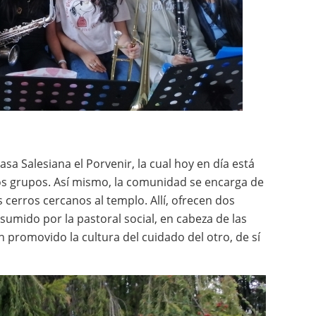
sa Salesiana el Porvenir, la cual hoy en día está
ntos grupos. Así mismo, la comunidad se encarga de
 cerros cercanos al templo. Allí, ofrecen dos
umido por la pastoral social, en cabeza de las
n promovido la cultura del cuidado del otro, de sí