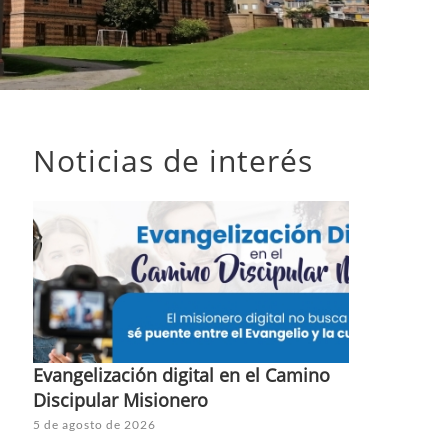
Noticias de interés
Evangelización digital en el Camino
Discipular Misionero
5 de agosto de 2026