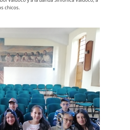
os chicos.