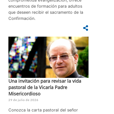
encuentros de formación para adultos
que deseen recibir el sacramento de la
Confirmación.
Una invitación para revisar la vida
pastoral de la Vicaría Padre
Misericordioso
29 de julio de 2026
Conozca la carta pastoral del señor