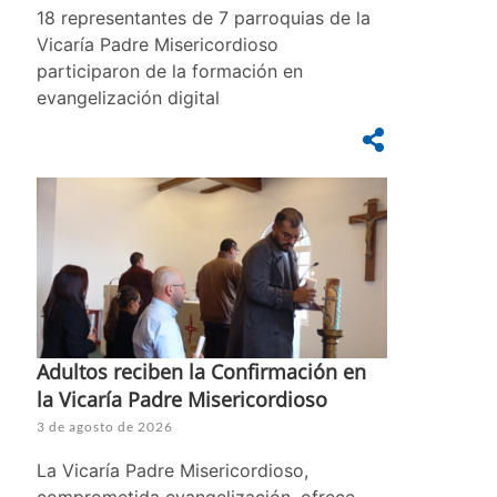
18 representantes de 7 parroquias de la
Vicaría Padre Misericordioso
participaron de la formación en
evangelización digital
Adultos reciben la Confirmación en
la Vicaría Padre Misericordioso
3 de agosto de 2026
La Vicaría Padre Misericordioso,
comprometida evangelización, ofrece