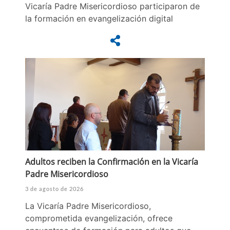
Vicaría Padre Misericordioso participaron de
la formación en evangelización digital
Adultos reciben la Confirmación en la Vicaría
Padre Misericordioso
3 de agosto de 2026
La Vicaría Padre Misericordioso,
comprometida evangelización, ofrece