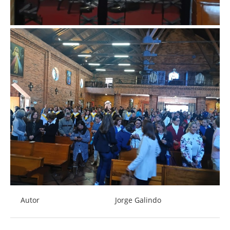
Autor
Jorge Galindo