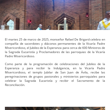
El martes 25 de marzo de 2025, monseñor Rafael De Brigard celebra en
compañía de sacerdotes y diáconos permanentes de la Vicaría Padre
Misericordioso, el Jubileo de la Esperanza para cerca de 600 Ministros de
la Sagrada Eucaristía y Proclamadores de las parroquias de la Vicaría
Padre Misericordioso.
Como parte de la programación de celebraciones del Jubileo de la
Esperanza y para recibir la Indulgencia, en la Vicaría Padre
Misericordioso, el templo Jubilar de San Juan de Ávila, recibe las
peregrinaciones de grupos pastorales y ministerios parroquiales para
celebrar la Sagrada Eucaristía y recibir el Sacramento de la
Reconciliación.