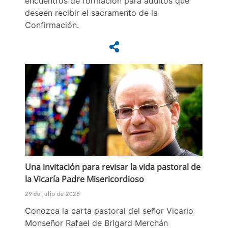
encuentros de formación para adultos que
deseen recibir el sacramento de la
Confirmación.
Una invitación para revisar la vida pastoral de
la Vicaría Padre Misericordioso
29 de julio de 2026
Conozca la carta pastoral del señor Vicario
Monseñor Rafael de Brigard Merchán