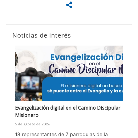
Noticias de interés
Evangelización digital en el Camino Discipular
Misionero
5 de agosto de 2026
18 representantes de 7 parroquias de la