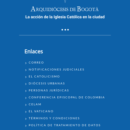
Enlaces
ENLACES
CORREO
NOTIFICACIONES JUDICIALES
EL CATOLICISMO
DIÓCESIS URBANAS
PERSONAS JURÍDICAS
CONFERENCIA EPISCOPAL DE COLOMBIA
CELAM
EL VATICANO
TÉRMINOS Y CONDICIONES
POLÍTICA DE TRATAMIENTO DE DATOS